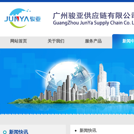
网站首页
关于我们
服务产品
新闻
新闻快讯
新闻快讯