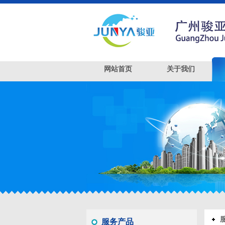
网站首页
关于我们
服务产品