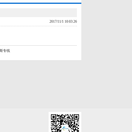
2017/11/1 10:03:26
罗斯专线