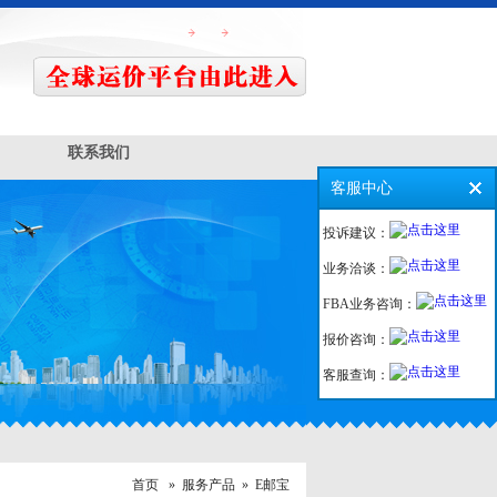
联系我们
客服中心
投诉建议：
业务洽谈：
FBA业务咨询：
报价咨询：
客服查询：
首页 »
服务产品
» E邮宝