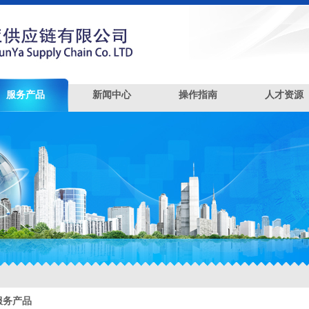
服务产品
新闻中心
操作指南
人才资源
服务产品